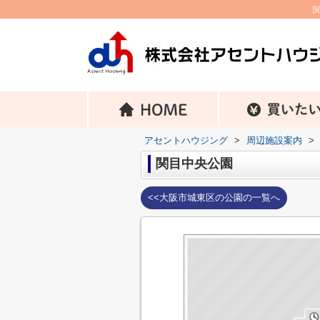
アセントハウジング
>
周辺施設案内
>
関目中央公園
<<大阪市城東区の公園の一覧へ