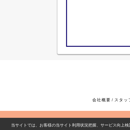
会社概要
スタッ
当サイトでは、お客様の当サイト利用状況把握、サービス向上検討