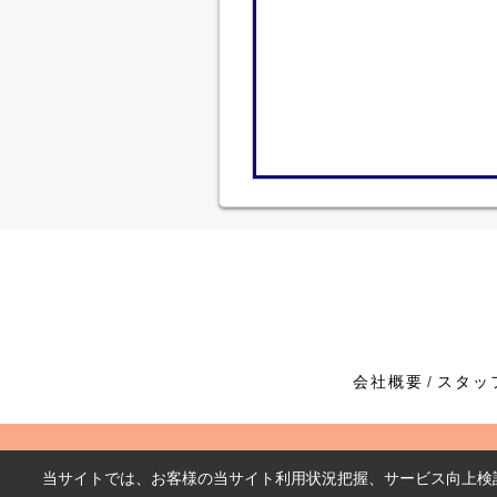
会社概要
スタッ
当サイトでは、お客様の当サイト利用状況把握、サービス向上検討