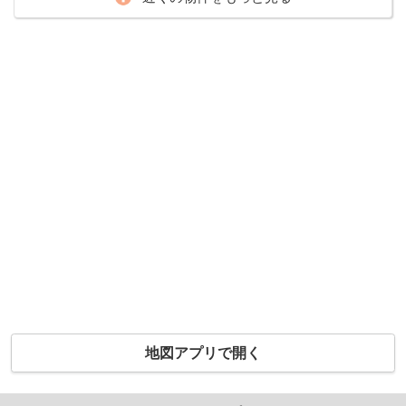
地図アプリで開く