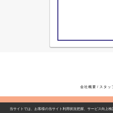
会社概要
スタッ
当サイトでは、お客様の当サイト利用状況把握、サービス向上検討