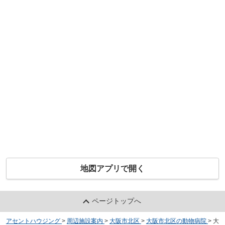
地図アプリで開く
ページトップへ
アセントハウジング
>
周辺施設案内
>
大阪市北区
>
大阪市北区の動物病院
>
大