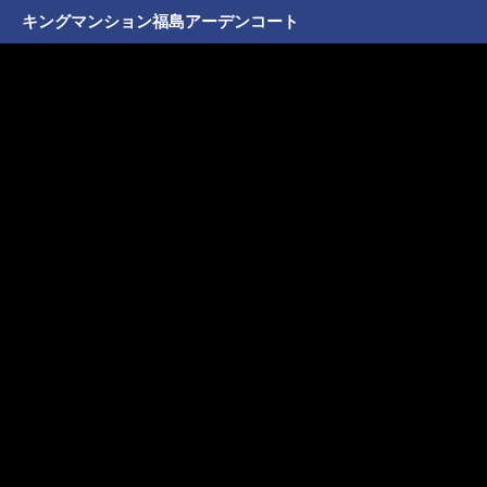
キングマンション福島アーデンコート