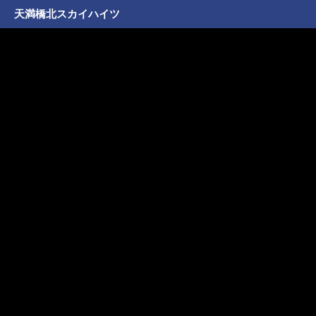
天満橋北スカイハイツ