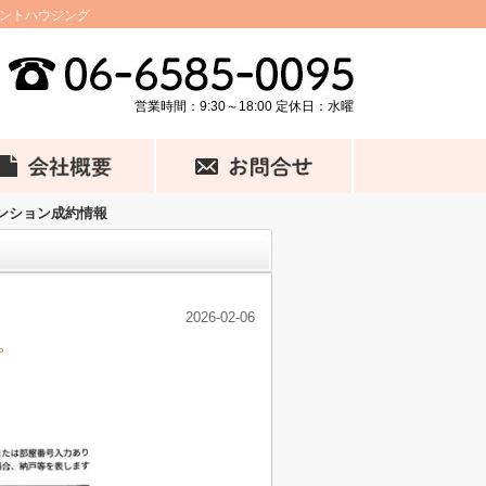
セントハウジング
営業時間：9:30～18:00 定休日：水曜
マンション成約情報
2026-02-06
。