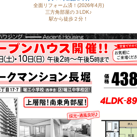
全面リフォーム済！(2026年4月)
三方角部屋の３LDK♪
駅から徒歩２分！