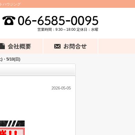
ントハウジング
営業時間：9:30～18:00 定休日：水曜
5/10(日)
2026-05-05