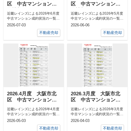
区 中古マンション成
区 中古マンション成
約情報
約情報
近畿レインズによる2026年6月度
近畿レインズによる2026年5月度
中古マンション成約状況の一覧表
中古マンション成約状況の一覧表
を掲載いたします。現在の中古マ
を掲載いたします。現在の中古マ
2026-07-03
2026-06-06
ンショ...
ンショ...
不動産売却
不動産売却
2026.4月度 大阪市北
2026.3月度 大阪市北
区 中古マンション成
区 中古マンション成
約情報
約情報
近畿レインズによる2026年4月度
近畿レインズによる2026年3月度
中古マンション成約状況の一覧表
中古マンション成約状況の一覧表
を掲載いたします。現在の中古マ
を掲載いたします。現在の中古マ
2026-05-03
2026-04-03
ンショ...
ンショ...
不動産売却
不動産売却