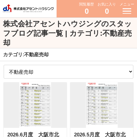
閲覧履歴
お気に入り
メニュー
0
0
株式会社アセントハウジングのスタッ
フブログ記事一覧 | カテゴリ:不動産売
却
カテゴリ:不動産売却
2026.6月度 大阪市北
2026.5月度 大阪市北