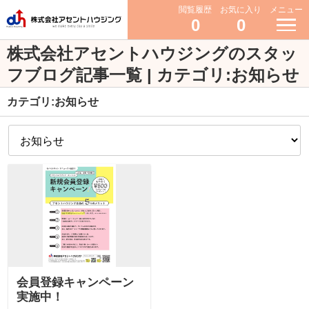
閲覧履歴
お気に入り
メニュー
0
0
株式会社アセントハウジングのスタッ
フブログ記事一覧 | カテゴリ:お知らせ
カテゴリ:お知らせ
会員登録キャンペーン
実施中！