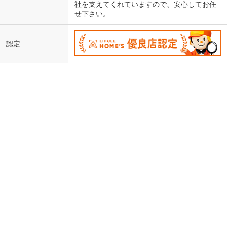
社を支えてくれていますので、安心してお任
せ下さい。
認定