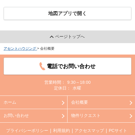
地図アプリで開く
ページトップへ
アセントハウジング
>
会社概要
電話でお問い合わせ
営業時間：
9:30～18:00
定休日：
水曜
ホーム
会社概要
お問い合わせ
物件リクエスト
プライバシーポリシー
利用規約
アクセスマップ
PCサイト