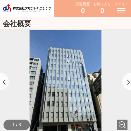
閲覧履歴
お気に入り
メニュー
0
0
会社概要
1 / 3