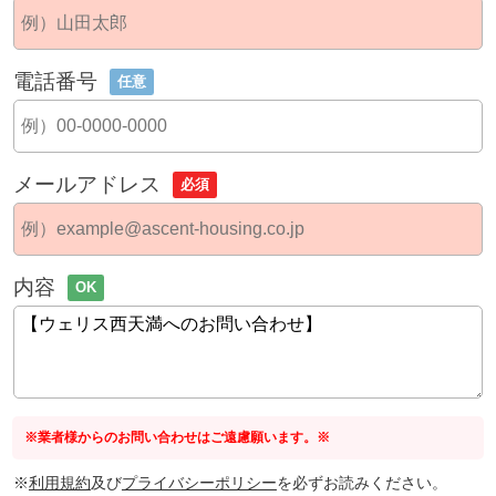
電話番号
任意
メールアドレス
必須
内容
OK
※業者様からのお問い合わせはご遠慮願います。※
※
利用規約
及び
プライバシーポリシー
を必ずお読みください。