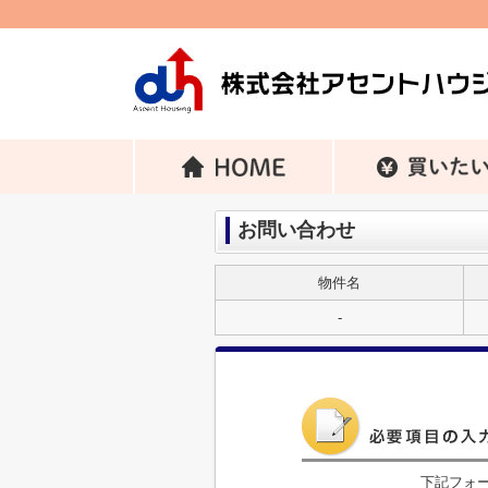
お問い合わせ
物件名
-
下記フォ