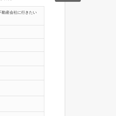
不動産会社に行きたい