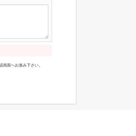
認画面へお進み下さい。