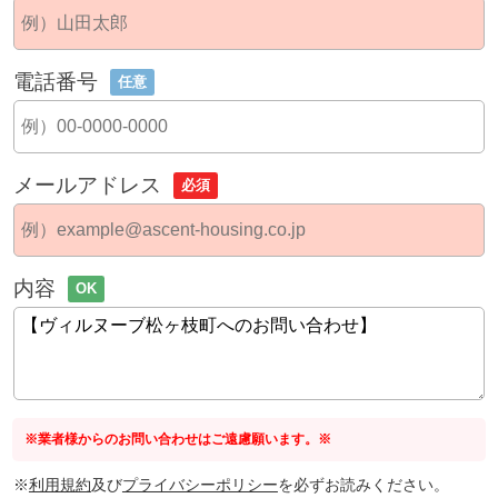
電話番号
任意
メールアドレス
必須
内容
OK
※業者様からのお問い合わせはご遠慮願います。※
※
利用規約
及び
プライバシーポリシー
を必ずお読みください。