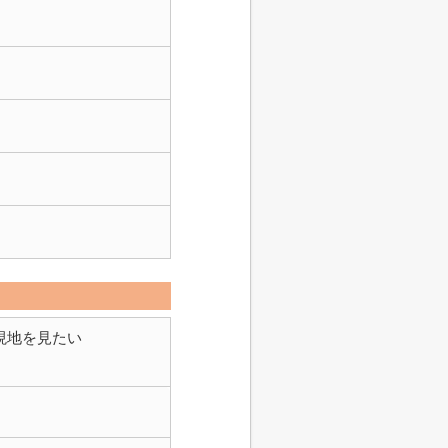
現地を見たい