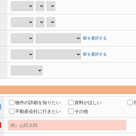
駅を選択する
駅を選択する
物件の詳細を知りたい
資料がほしい
不動産会社に行きたい
その他