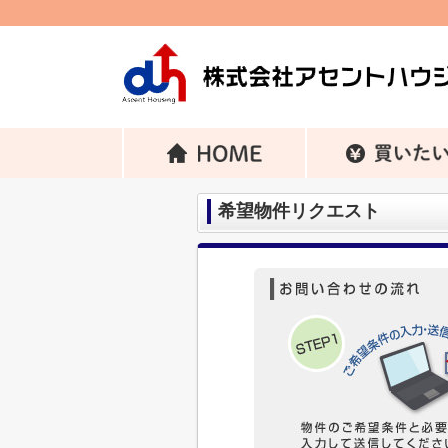
希望物件リクエスト