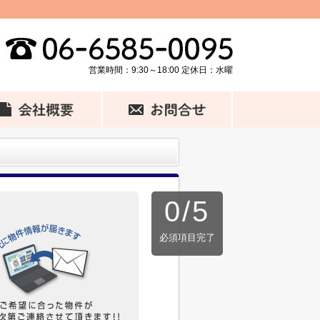
営業時間：9:30～18:00 定休日：水曜
0
/
5
必須項目完了