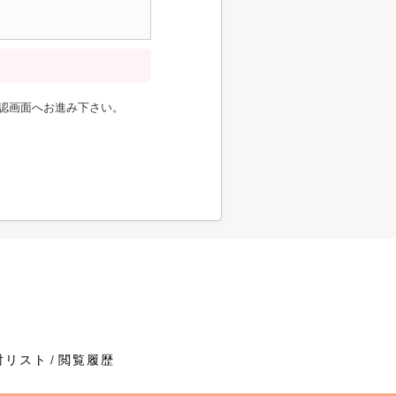
認画面へお進み下さい。
討リスト
閲覧履歴