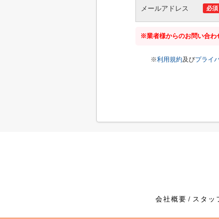
メールアドレス
必須
※業者様からのお問い合わ
※
利用規約
及び
プライ
会社概要
スタッ