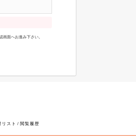
認画面へお進み下さい。
討リスト
閲覧履歴