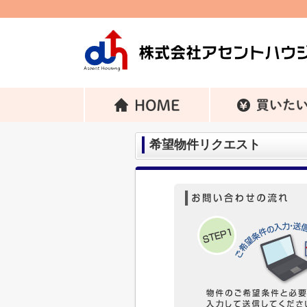
希望物件リクエスト