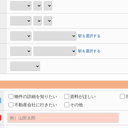
駅を選択する
駅を選択する
物件の詳細を知りたい
資料がほしい
不動産会社に行きたい
その他