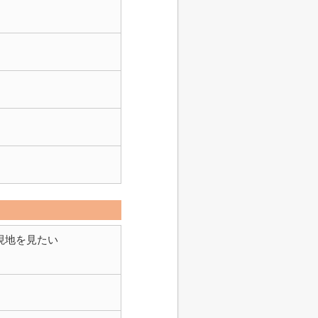
現地を見たい