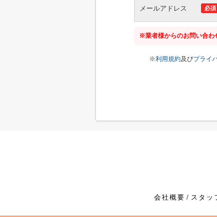
メールアドレス
必須
※業者様からのお問い合わ
※
利用規約
及び
プライ
会社概要
スタッ