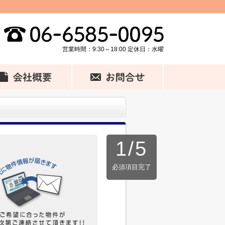
営業時間：9:30～18:00 定休日：水曜
1
/
5
必須項目完了