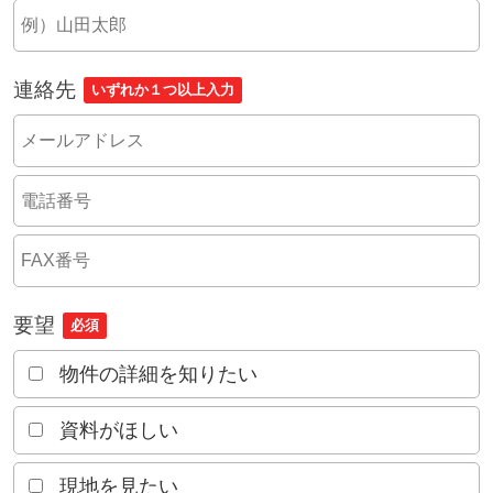
連絡先
いずれか１つ以上入力
要望
必須
物件の詳細を知りたい
資料がほしい
現地を見たい