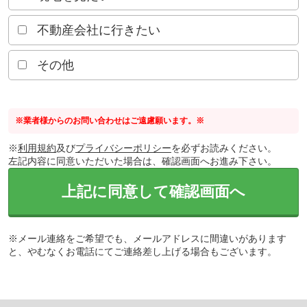
不動産会社に行きたい
その他
※業者様からのお問い合わせはご遠慮願います。※
※
利用規約
及び
プライバシーポリシー
を必ずお読みください。
左記内容に同意いただいた場合は、確認画面へお進み下さい。
上記に同意して確認画面へ
※メール連絡をご希望でも、メールアドレスに間違いがあります
と、やむなくお電話にてご連絡差し上げる場合もございます。