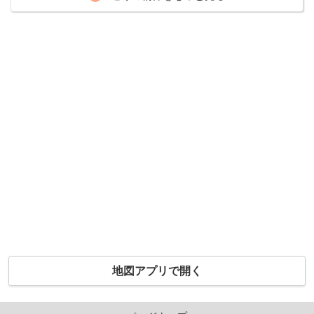
地図アプリで開く