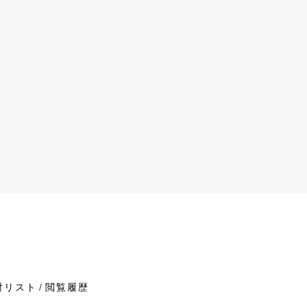
討リスト
閲覧履歴