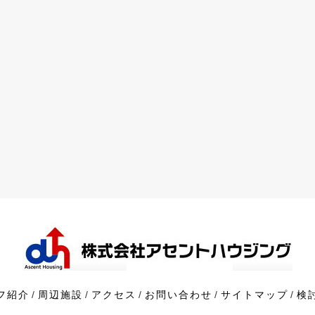
フ紹介
周辺施設
アクセス
お問い合わせ
サイトマップ
検