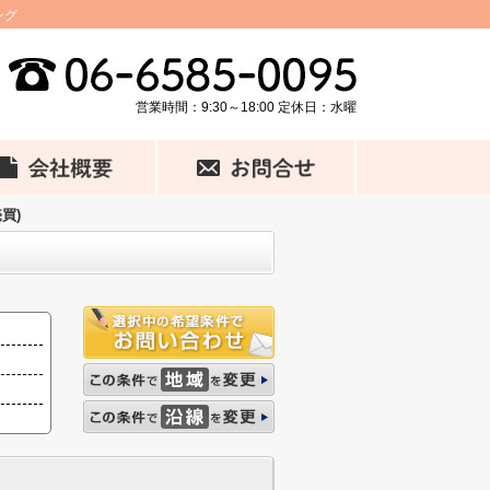
ング
営業時間：9:30～18:00 定休日：水曜
買)