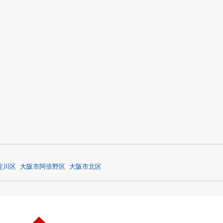
淀川区
大阪市阿倍野区
大阪市北区