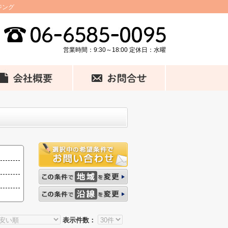
ジング
営業時間：9:30～18:00 定休日：水曜
表示件数：