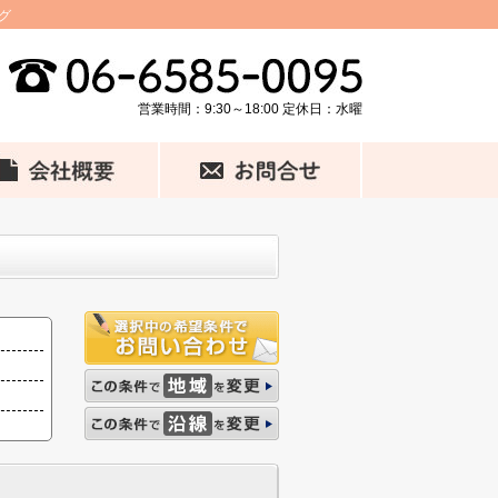
グ
営業時間：9:30～18:00 定休日：水曜