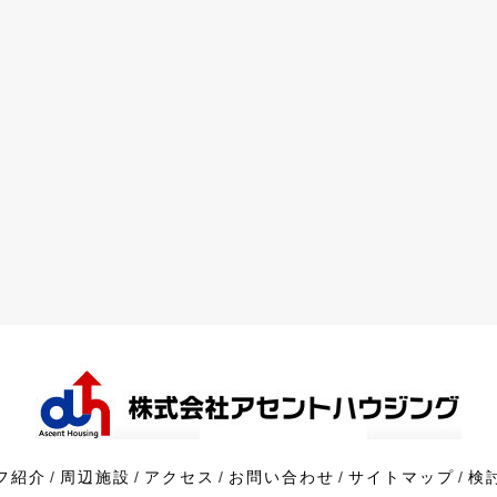
フ紹介
周辺施設
アクセス
お問い合わせ
サイトマップ
検