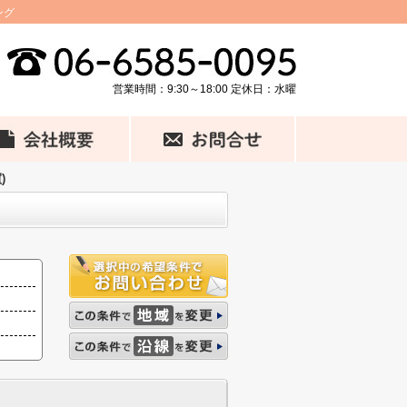
ング
営業時間：9:30～18:00 定休日：水曜
)