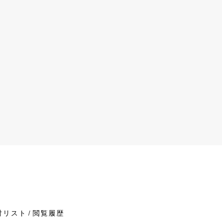
討リスト
閲覧履歴