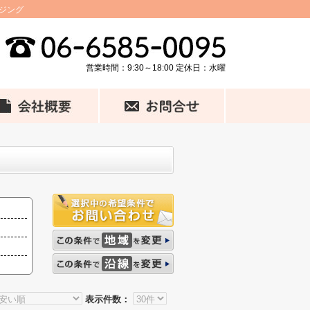
ジング
営業時間：9:30～18:00 定休日：水曜
表示件数：