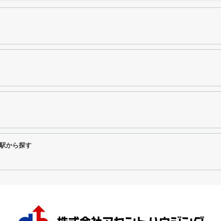
駅から探す