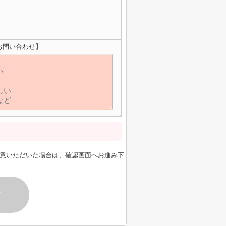
お問い合わせ】
意いただいた場合は、確認画面へお進み下
す