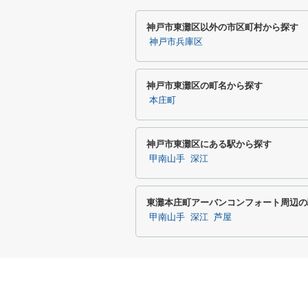
神戸市東灘区以外の市区町村から探す
神戸市兵庫区
神戸市東灘区の町名から探す
本庄町
神戸市東灘区にある駅から探す
甲南山手
深江
東灘本庄町アーバンコンフォート周辺の
甲南山手
深江
芦屋