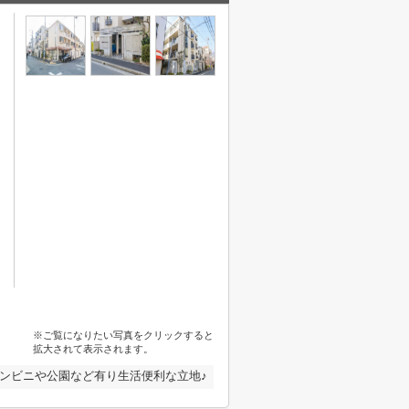
※ご覧になりたい写真をクリックすると
拡大されて表示されます。
コンビニや公園など有り生活便利な立地♪