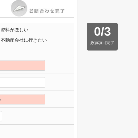
0
/
3
資料がほしい
不動産会社に行きたい
必須項目完了