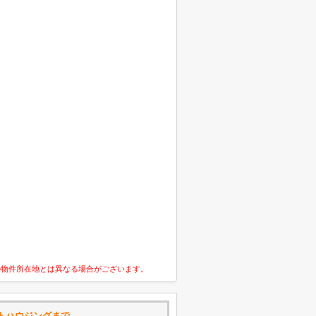
の物件所在地とは異なる場合がございます。
トハウジングまで