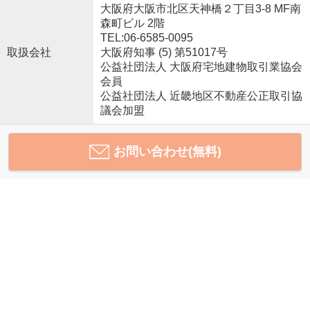
大阪府大阪市北区天神橋２丁目3-8 MF南
森町ビル 2階
TEL:06-6585-0095
取扱会社
大阪府知事 (5) 第51017号
公益社団法人 大阪府宅地建物取引業協会
会員
公益社団法人 近畿地区不動産公正取引協
議会加盟
お問い合わせ(無料)