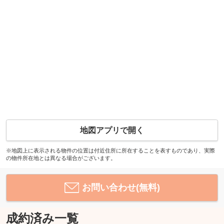
地図アプリで開く
※地図上に表示される物件の位置は付近住所に所在することを表すものであり、実際
の物件所在地とは異なる場合がございます。
お問い合わせ(無料)
成約済み一覧