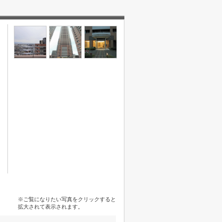
※ご覧になりたい写真をクリックすると
拡大されて表示されます。