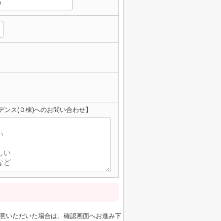
デンス(Ｄ棟)へのお問い合わせ】
意いただいた場合は、確認画面へお進み下