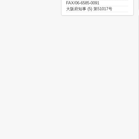
FAX/06-6585-0091
大阪府知事 (5) 第51017号