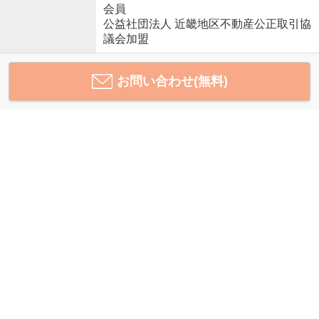
会員
公益社団法人 近畿地区不動産公正取引協
議会加盟
お問い合わせ(無料)