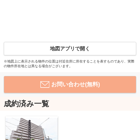
地図アプリで開く
※地図上に表示される物件の位置は付近住所に所在することを表すものであり、実際
の物件所在地とは異なる場合がございます。
お問い合わせ(無料)
成約済み一覧