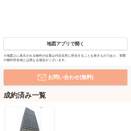
地図アプリで開く
※地図上に表示される物件の位置は付近住所に所在することを表すものであり、実際
の物件所在地とは異なる場合がございます。
お問い合わせ(無料)
成約済み一覧