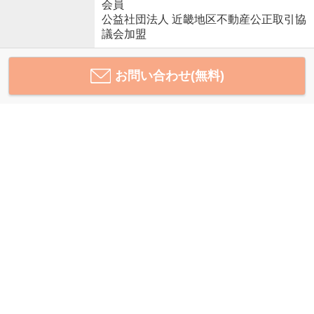
会員
公益社団法人 近畿地区不動産公正取引協
議会加盟
お問い合わせ(無料)