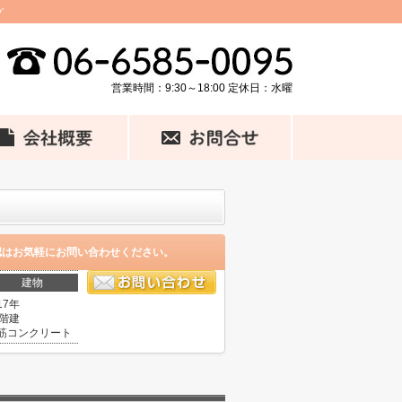
グ
営業時間：9:30～18:00 定休日：水曜
認はお気軽にお問い合わせください。
建物
17年
5階建
筋コンクリート