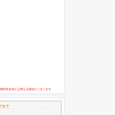
の物件所在地とは異なる場合がございます。
グまで