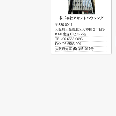
株式会社アセントハウジング
〒530-0041
大阪府大阪市北区天神橋２丁目3-
8 MF南森町ビル 2階
TEL/06-6585-0095
FAX/06-6585-0091
大阪府知事 (5) 第51017号