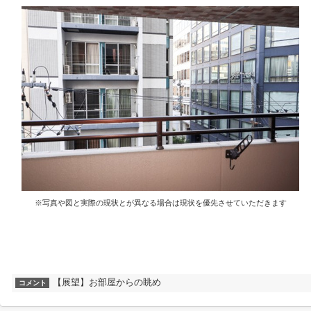
※写真や図と実際の現状とが異なる場合は現状を優先させていただきます
【展望】お部屋からの眺め
コメント