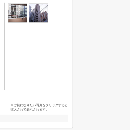
※ご覧になりたい写真をクリックすると
拡大されて表示されます。