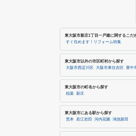
東大阪市新庄1丁目一戸建に関するこだ
すぐ住めます！リフォーム特集
東大阪市以外の市区町村から探す
大阪市西淀川区
大阪市東住吉区
豊中
東大阪市の町名から探す
稲葉
新庄
東大阪市にある駅から探す
荒本
若江岩田
河内花園
鴻池新田