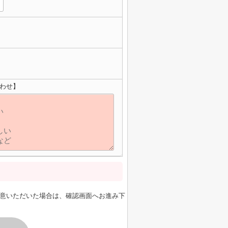
わせ】
意いただいた場合は、確認画面へお進み下