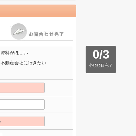
0
/
3
資料がほしい
不動産会社に行きたい
必須項目完了