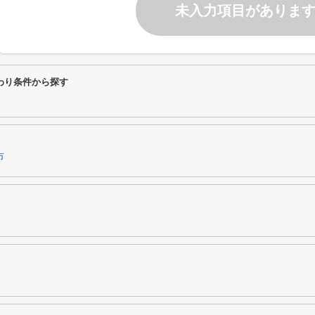
未入力項目がありま
わり条件から探す
市