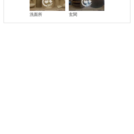
洗面所
玄関