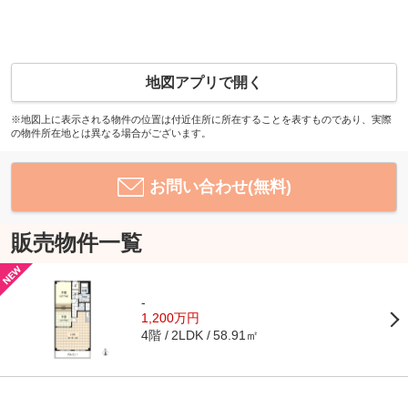
地図アプリで開く
※地図上に表示される物件の位置は付近住所に所在することを表すものであり、実際
の物件所在地とは異なる場合がございます。
お問い合わせ(無料)
販売物件一覧
-
1,200万円
4階
58.91㎡
2LDK