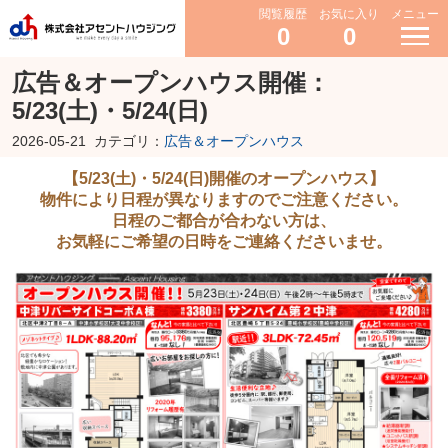
閲覧履歴
お気に入り
メニュー
0
0
広告＆オープンハウス開催：
5/23(土)・5/24(日)
2026-05-21
カテゴリ：
広告＆オープンハウス
【5/23(土)・5/24(日)開催のオープンハウス】
物件により日程が異なりますのでご注意ください。
日程のご都合が合わない方は、
お気軽にご希望の日時をご連絡くださいませ。