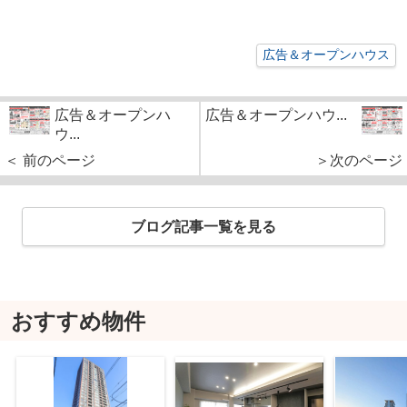
広告＆オープンハウス
広告＆オープンハ
広告＆オープンハウ...
ウ...
＜ 前のページ
＞次のページ
ブログ記事一覧を見る
おすすめ物件