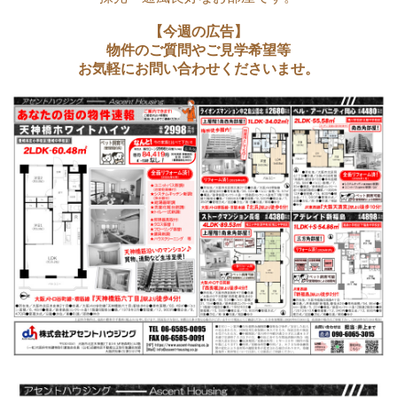
【今週の広告】
物件のご質問やご見学希望等
お気軽にお問い合わせくださいませ。