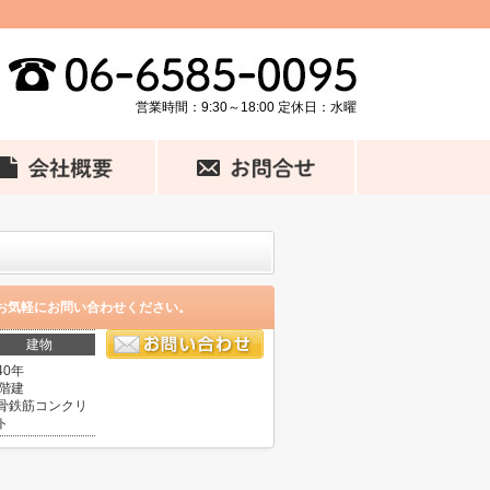
営業時間：9:30～18:00 定休日：水曜
お気軽にお問い合わせください。
建物
40年
4階建
骨鉄筋コンクリ
ト