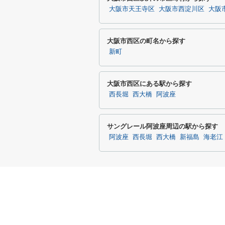
大阪市天王寺区
大阪市西淀川区
大阪
大阪市西区の町名から探す
新町
大阪市西区にある駅から探す
西長堀
西大橋
阿波座
サングレール阿波座周辺の駅から探す
阿波座
西長堀
西大橋
新福島
海老江