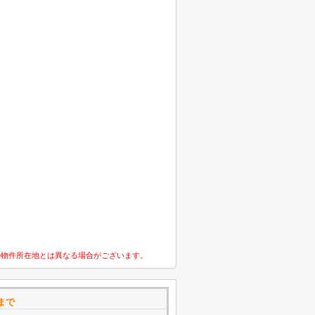
の物件所在地とは異なる場合がございます。
まで