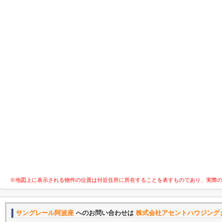
※地図上に表示される物件の位置は付近住所に所在することを表すものであり、実際
サングレール阿波座
へのお問い合わせは
株式会社アセントハウジング