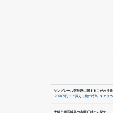
サングレール阿波座に関するこだわり条
2000万円台で買える物件特集
すぐ住め
大阪市西区以外の市区町村から探す