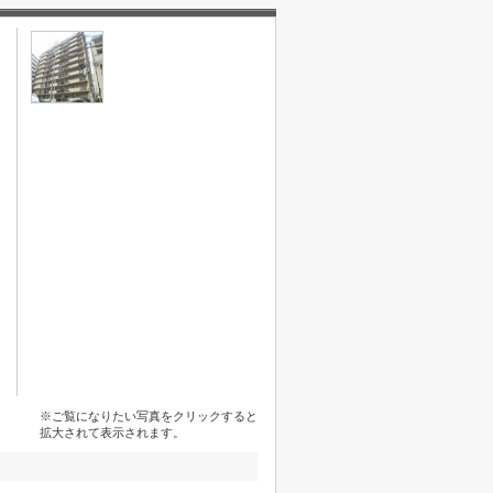
※ご覧になりたい写真をクリックすると
拡大されて表示されます。