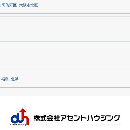
市阿倍野区
大阪市北区
福島
北浜