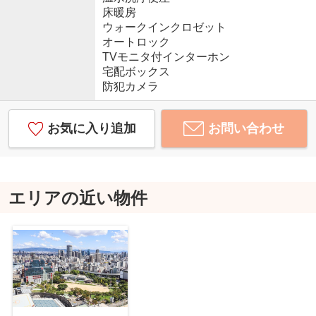
床暖房
ウォークインクロゼット
オートロック
TVモニタ付インターホン
宅配ボックス
防犯カメラ
お気に入り追加
お問い合わせ
エリアの近い物件