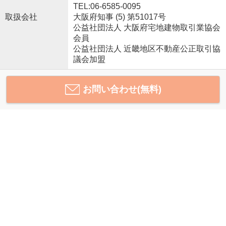
TEL:06-6585-0095
取扱会社
大阪府知事 (5) 第51017号
公益社団法人 大阪府宅地建物取引業協会
会員
公益社団法人 近畿地区不動産公正取引協
議会加盟
お問い合わせ(無料)