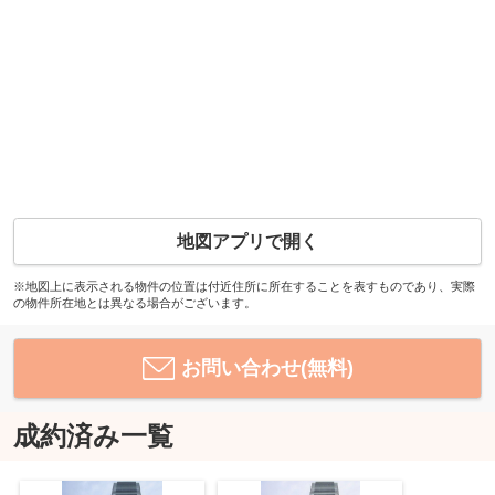
地図アプリで開く
※地図上に表示される物件の位置は付近住所に所在することを表すものであり、実際
の物件所在地とは異なる場合がございます。
お問い合わせ(無料)
成約済み一覧