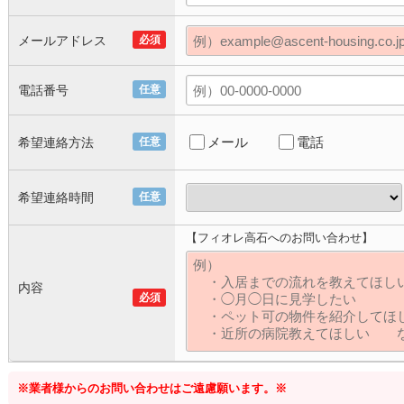
メールアドレス
必須
電話番号
任意
メール
電話
希望連絡方法
任意
希望連絡時間
任意
【フィオレ高石へのお問い合わせ】
内容
必須
※業者様からのお問い合わせはご遠慮願います。※