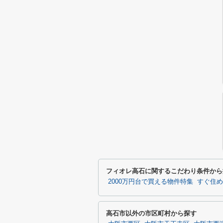
フィオレ高石に関するこだわり条件から
2000万円台で買える物件特集
すぐ住め
高石市以外の市区町村から探す