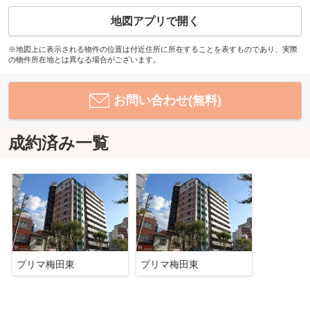
地図アプリで開く
※地図上に表示される物件の位置は付近住所に所在することを表すものであり、実際
の物件所在地とは異なる場合がございます。
お問い合わせ(無料)
成約済み一覧
プリマ梅田東
プリマ梅田東