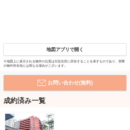
地図アプリで開く
※地図上に表示される物件の位置は付近住所に所在することを表すものであり、実際
の物件所在地とは異なる場合がございます。
お問い合わせ(無料)
成約済み一覧