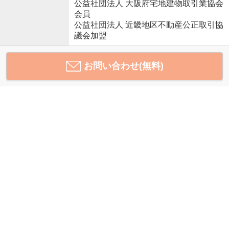
公益社団法人 大阪府宅地建物取引業協会
会員
公益社団法人 近畿地区不動産公正取引協
議会加盟
お問い合わせ(無料)