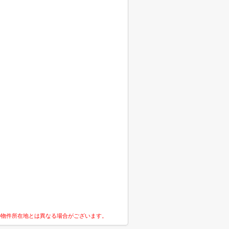
の物件所在地とは異なる場合がございます。