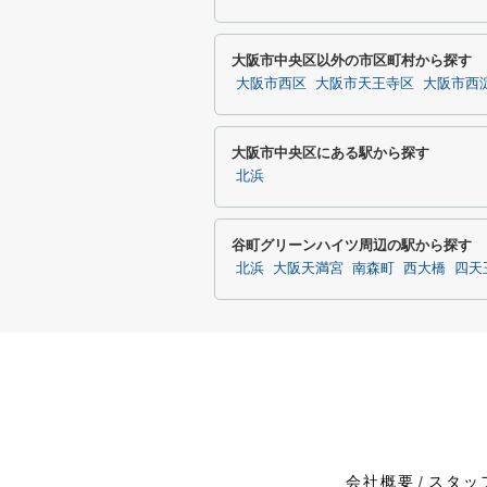
大阪市中央区以外の市区町村から探す
大阪市西区
大阪市天王寺区
大阪市西
大阪市中央区にある駅から探す
北浜
谷町グリーンハイツ周辺の駅から探す
北浜
大阪天満宮
南森町
西大橋
四天
会社概要
スタッ