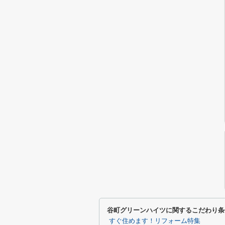
谷町グリーンハイツに関するこだわり条
すぐ住めます！リフォーム特集