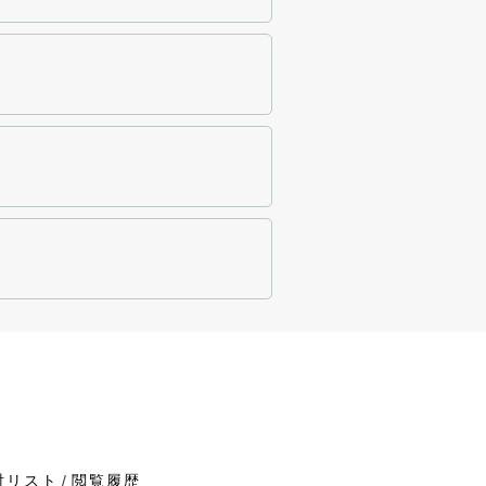
討リスト
閲覧履歴