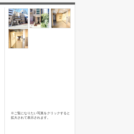
※ご覧になりたい写真をクリックすると
拡大されて表示されます。