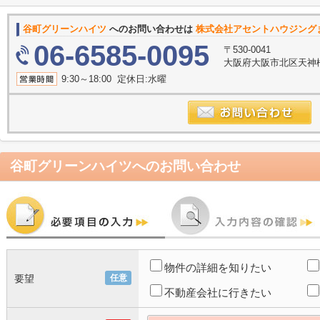
谷町グリーンハイツ
へのお問い合わせは
株式会社アセントハウジング
06-6585-0095
〒530-0041
大阪府大阪市北区天神橋２
9:30～18:00 定休日:水曜
谷町グリーンハイツ
へのお問い合わせ
物件の詳細を知りたい
要望
任意
不動産会社に行きたい