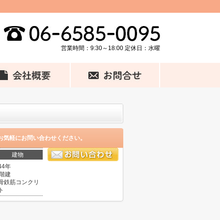
営業時間：9:30～18:00 定休日：水曜
お気軽にお問い合わせください。
建物
44年
1階建
骨鉄筋コンクリ
ト