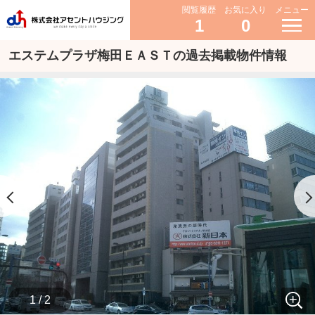
閲覧履歴
お気に入り
メニュー
1
0
エステムプラザ梅田ＥＡＳＴの過去掲載物件情報
1 / 2