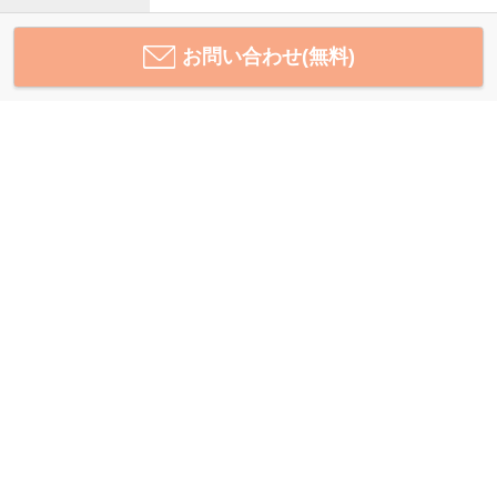
お問い合わせ(無料)