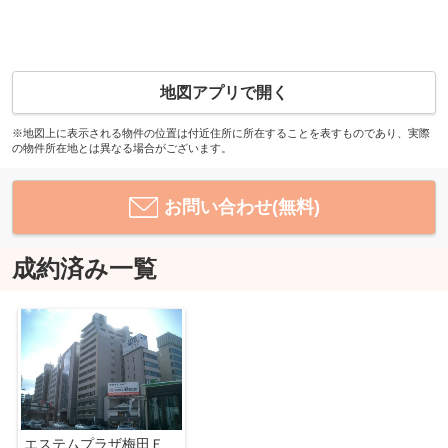
地図アプリで開く
※地図上に表示される物件の位置は付近住所に所在することを表すものであり、実際
の物件所在地とは異なる場合がございます。
お問い合わせ(無料)
成約済み一覧
エステムプラザ梅田ＥＡＳＴ