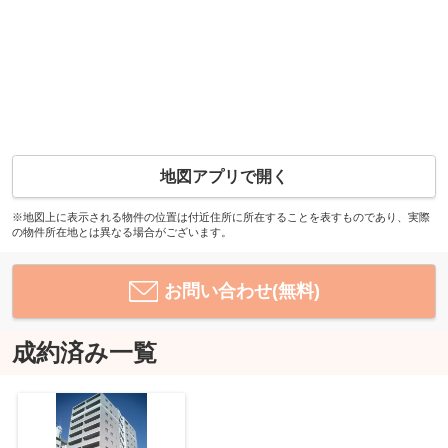
地図アプリで開く
※地図上に表示される物件の位置は付近住所に所在することを表すものであり、実際
の物件所在地とは異なる場合がございます。
お問い合わせ(無料)
成約済み一覧