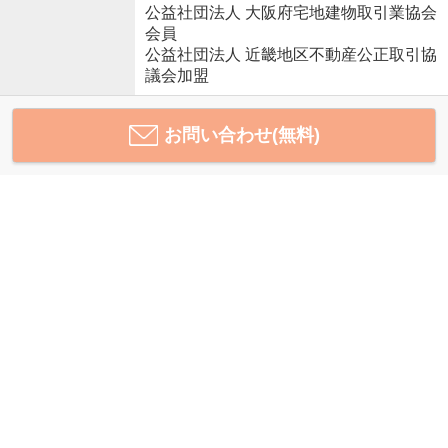
公益社団法人 大阪府宅地建物取引業協会
会員
公益社団法人 近畿地区不動産公正取引協
議会加盟
お問い合わせ(無料)