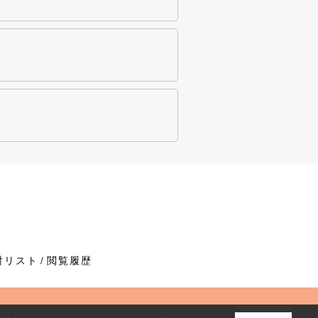
討リスト
閲覧履歴