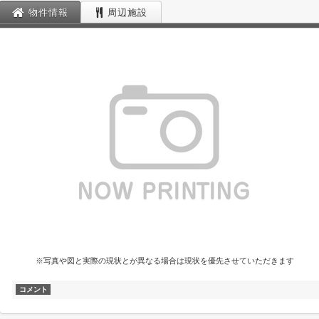
物件情報
周辺施設
※写真や図と実際の現状とが異なる場合は現状を優先させていただきます
コメント