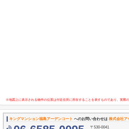
※地図上に表示される物件の位置は付近住所に所在することを表すものであり、実際
キングマンション福島アーデンコート
へのお問い合わせは
株式会社ア
〒530-0041