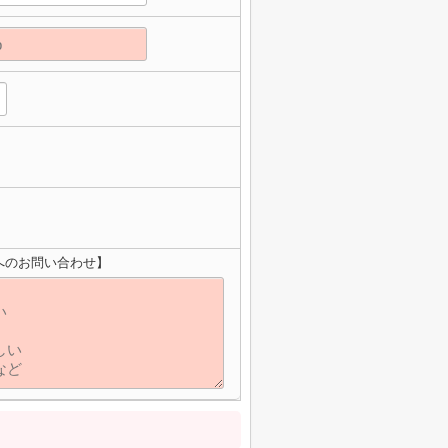
へのお問い合わせ】