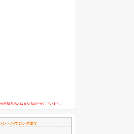
の物件所在地とは異なる場合がございます。
セントハウジングまで