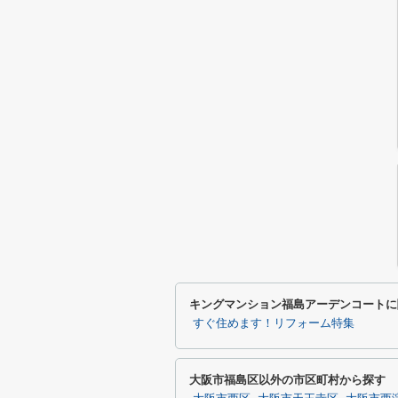
キングマンション福島アーデンコートに
すぐ住めます！リフォーム特集
大阪市福島区以外の市区町村から探す