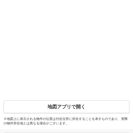
地図アプリで開く
※地図上に表示される物件の位置は付近住所に所在することを表すものであり、実際
の物件所在地とは異なる場合がございます。