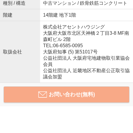
種別 / 構造
中古マンション / 鉄骨鉄筋コンクリート
階建
14階建 地下1階
株式会社アセントハウジング
大阪府大阪市北区天神橋２丁目3-8 MF南
森町ビル 2階
TEL:06-6585-0095
取扱会社
大阪府知事 (5) 第51017号
公益社団法人 大阪府宅地建物取引業協会
会員
公益社団法人 近畿地区不動産公正取引協
議会加盟
お問い合わせ(無料)