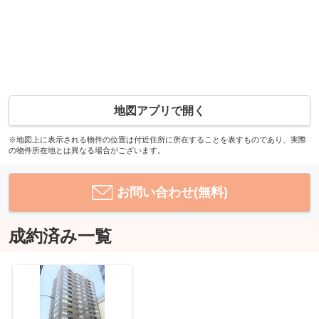
地図アプリで開く
※地図上に表示される物件の位置は付近住所に所在することを表すものであり、実際
の物件所在地とは異なる場合がございます。
お問い合わせ(無料)
成約済み一覧