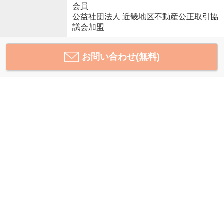
会員
公益社団法人 近畿地区不動産公正取引協
議会加盟
お問い合わせ(無料)