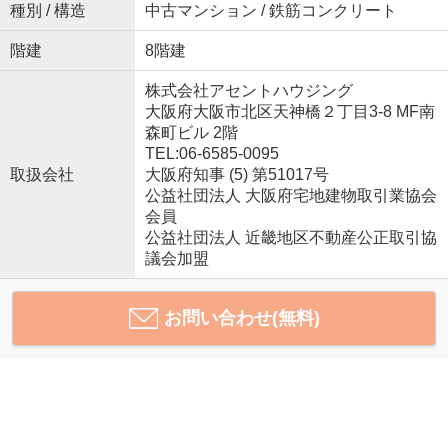
種別 / 構造
中古マンション / 鉄筋コンクリート
階建
8階建
株式会社アセントハウジング
大阪府大阪市北区天神橋２丁目3-8 MF南
森町ビル 2階
TEL:06-6585-0095
取扱会社
大阪府知事 (5) 第51017号
公益社団法人 大阪府宅地建物取引業協会
会員
公益社団法人 近畿地区不動産公正取引協
議会加盟
お問い合わせ(無料)