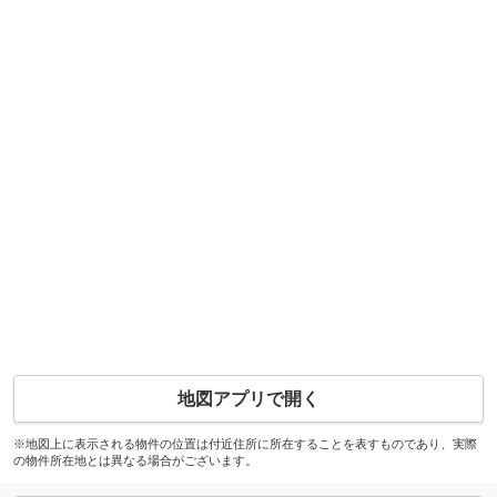
地図アプリで開く
※地図上に表示される物件の位置は付近住所に所在することを表すものであり、実際
の物件所在地とは異なる場合がございます。