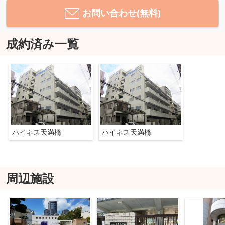
お問い合わせ(無料)
成約済み一覧
ハイネス天満橋
ハイネス天満橋
周辺施設