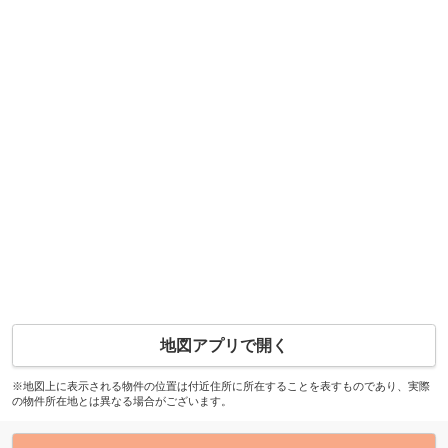
地図アプリで開く
※地図上に表示される物件の位置は付近住所に所在することを表すものであり、実際
の物件所在地とは異なる場合がございます。