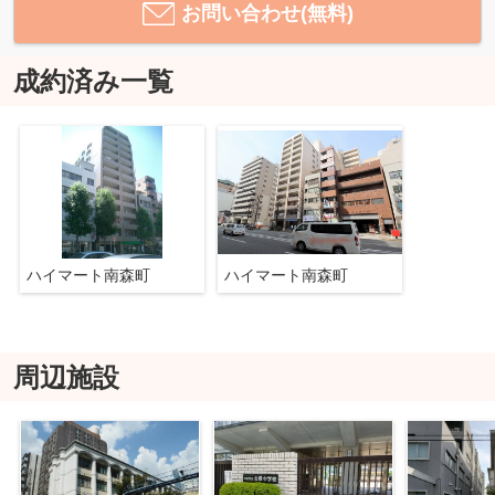
お問い合わせ(無料)
成約済み一覧
ハイマート南森町
ハイマート南森町
周辺施設