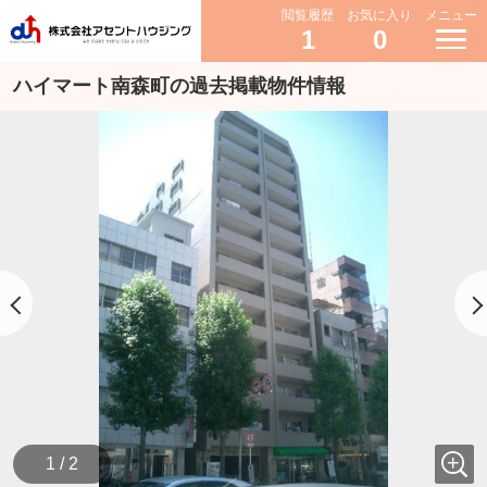
閲覧履歴
お気に入り
メニュー
1
0
ハイマート南森町の過去掲載物件情報
1 / 2