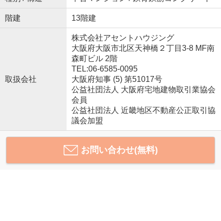
階建
13階建
株式会社アセントハウジング
大阪府大阪市北区天神橋２丁目3-8 MF南
森町ビル 2階
TEL:06-6585-0095
取扱会社
大阪府知事 (5) 第51017号
公益社団法人 大阪府宅地建物取引業協会
会員
公益社団法人 近畿地区不動産公正取引協
議会加盟
お問い合わせ(無料)