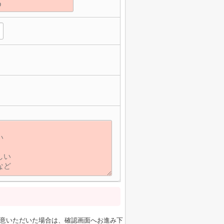
意いただいた場合は、確認画面へお進み下