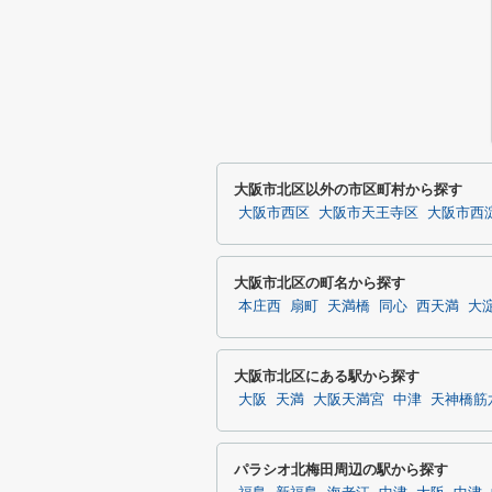
大阪市北区以外の市区町村から探す
大阪市西区
大阪市天王寺区
大阪市西
大阪市北区の町名から探す
本庄西
扇町
天満橋
同心
西天満
大
大阪市北区にある駅から探す
大阪
天満
大阪天満宮
中津
天神橋筋
パラシオ北梅田周辺の駅から探す