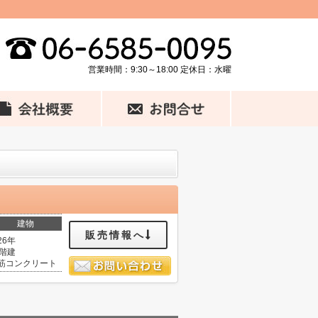
営業時間：9:30～18:00 定休日：水曜
建物
販売情報へ
26年
1階建
筋コンクリート