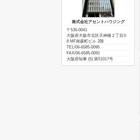
株式会社アセントハウジング
〒530-0041
大阪府大阪市北区天神橋２丁目3-
8 MF南森町ビル 2階
TEL/06-6585-0095
FAX/06-6585-0091
大阪府知事 (5) 第51017号