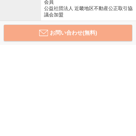
会員
公益社団法人 近畿地区不動産公正取引協
議会加盟
お問い合わせ(無料)