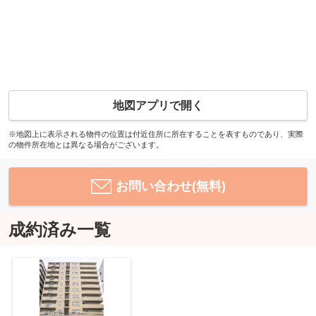
地図アプリで開く
※地図上に表示される物件の位置は付近住所に所在することを表すものであり、実際
の物件所在地とは異なる場合がございます。
お問い合わせ(無料)
成約済み一覧